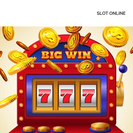
SLOT ONLINE