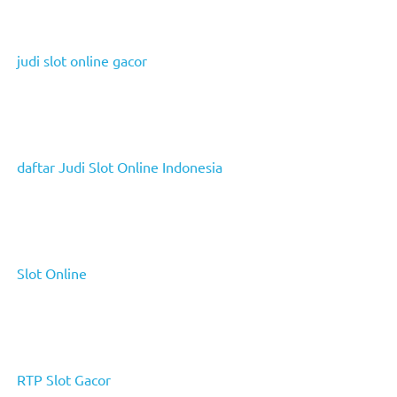
judi slot online gacor
daftar Judi Slot Online Indonesia
Slot Online
RTP Slot Gacor