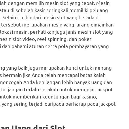
lah dengan memilih mesin slot yang tepat. Mesin
atau di sebelah kasir seringkali memiliki peluang
elain itu, hindari mesin slot yang berada di
n tersebut merupakan mesin yang jarang dimainkan
lokasi mesin, perhatikan juga jenis mesin slot yang
mesin slot video, reel spinning, dan poker
sai dan pahami aturan serta pola pembayaran yang
ang yang baik juga merupakan kunci untuk menang
s bermain jika Anda telah mencapai batas kalah
t mencegah Anda kehilangan lebih banyak uang dan
tu, jangan terlalu serakah untuk mengejar jackpot
 untuk memberikan keuntungan bagi kasino,
 yang sering terjadi daripada berharap pada jackpot
n Uang dari Slot