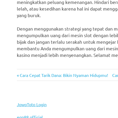
meningkatkan peluang kemenangan. Hindari berm
lelah, atau kesedihan karena hal ini dapat me
yang buruk.
Dengan menggunakan strategi yang tepat dan me
mengumpulkan uang dari mesin slot dengan lebih
bijak dan jangan terlalu serakah untuk mengejar
membantu Anda mengumpulkan uang dari mesin 
kasino menjadi lebih menyenangkan. Selamat m
Previous
Ne
Navigasi
Cara Cepat Tarik Dana: Bikin Nyaman Hidupmu!
Car
Post:
Pos
pos
JowoToto Login
egp88 official