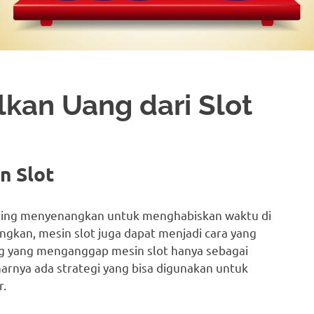
an Uang dari Slot
n Slot
paling menyenangkan untuk menghabiskan waktu di
gkan, mesin slot juga dapat menjadi cara yang
g yang menganggap mesin slot hanya sebagai
nya ada strategi yang bisa digunakan untuk
r.