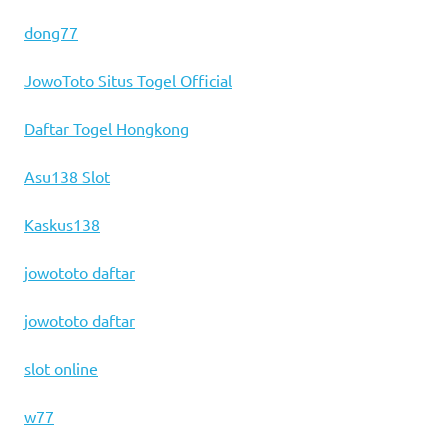
dong77
JowoToto Situs Togel Official
Daftar Togel Hongkong
Asu138 Slot
Kaskus138
jowototo daftar
jowototo daftar
slot online
w77