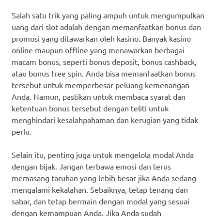
Salah satu trik yang paling ampuh untuk mengumpulkan
uang dari slot adalah dengan memanfaatkan bonus dan
promosi yang ditawarkan oleh kasino. Banyak kasino
online maupun offline yang menawarkan berbagai
macam bonus, seperti bonus deposit, bonus cashback,
atau bonus free spin. Anda bisa memanfaatkan bonus
tersebut untuk memperbesar peluang kemenangan
Anda. Namun, pastikan untuk membaca syarat dan
ketentuan bonus tersebut dengan teliti untuk
menghindari kesalahpahaman dan kerugian yang tidak
perlu.
Selain itu, penting juga untuk mengelola modal Anda
dengan bijak. Jangan terbawa emosi dan terus
memasang taruhan yang lebih besar jika Anda sedang
mengalami kekalahan. Sebaiknya, tetap tenang dan
sabar, dan tetap bermain dengan modal yang sesuai
dengan kemampuan Anda. Jika Anda sudah