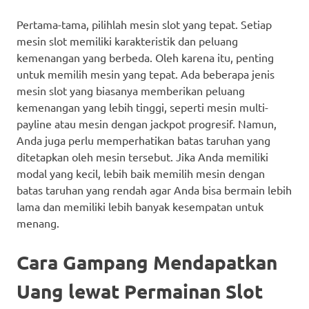
Pertama-tama, pilihlah mesin slot yang tepat. Setiap
mesin slot memiliki karakteristik dan peluang
kemenangan yang berbeda. Oleh karena itu, penting
untuk memilih mesin yang tepat. Ada beberapa jenis
mesin slot yang biasanya memberikan peluang
kemenangan yang lebih tinggi, seperti mesin multi-
payline atau mesin dengan jackpot progresif. Namun,
Anda juga perlu memperhatikan batas taruhan yang
ditetapkan oleh mesin tersebut. Jika Anda memiliki
modal yang kecil, lebih baik memilih mesin dengan
batas taruhan yang rendah agar Anda bisa bermain lebih
lama dan memiliki lebih banyak kesempatan untuk
menang.
Cara Gampang Mendapatkan
Uang lewat Permainan Slot