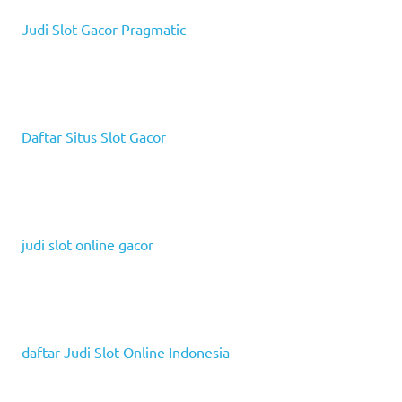
Judi Slot Gacor Pragmatic
Daftar Situs Slot Gacor
judi slot online gacor
daftar Judi Slot Online Indonesia